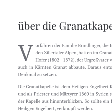
über die Granatkape
V
orfahren der Familie Brindlinger, die
den Zillertaler Alpen, hatten im Grana
Hofer (1802 - 1872), der Urgroßvater v
auch in Kärnten Granat abbaute. Daraus ents
Denkmal zu setzen.
Die Granatkapelle ist dem Heiligen Engelbert 
und als Priester und Märtyrer 1860 in Syrien 
der Kapelle aus hinunterblicken. So sollte ein
Heiligen Engelbert, verknüpft werden.