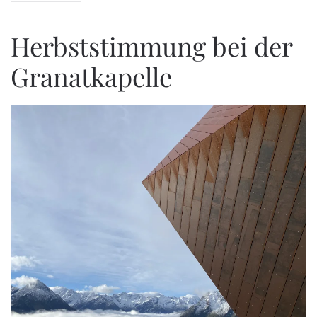
Herbststimmung bei der
Granatkapelle