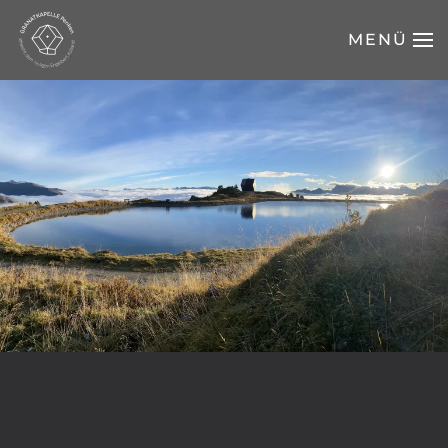
MENÜ
Zum Hauptinhalt springen