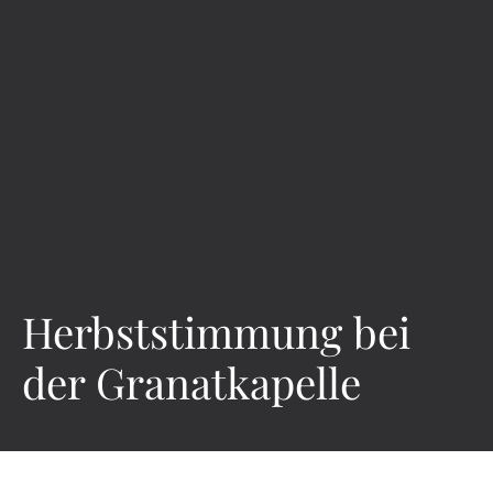
Herbststimmung bei
der Granatkapelle